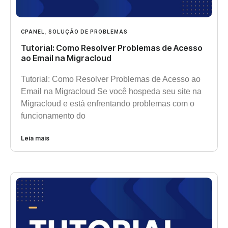
CPANEL
,
SOLUÇÃO DE PROBLEMAS
Tutorial: Como Resolver Problemas de Acesso
ao Email na Migracloud
Tutorial: Como Resolver Problemas de Acesso ao
Email na Migracloud Se você hospeda seu site na
Migracloud e está enfrentando problemas com o
funcionamento do
Leia mais