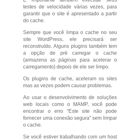
testes de velocidade várias vezes, para
garantir que o site é apresentado a partir
do cache.
Sempre que você limpa o cache no seu
site WordPress, ele precisará ser
reconstruído. Alguns plugins também tem
a opção de pré carregar o cache
(armazena as páginas para acelerar o
carregamento) depois de ele ser limpo.
Os plugins de cache, aceleram os sites
mas as vezes podem causar problemas.
Ao usar o desenvolvimento de soluções
web locais como o MAMP, você pode
encontrar o erro “Este site não pode
fornecer uma conexão segura” sem limpar
o cache.
Se você estiver trabalhando com um host