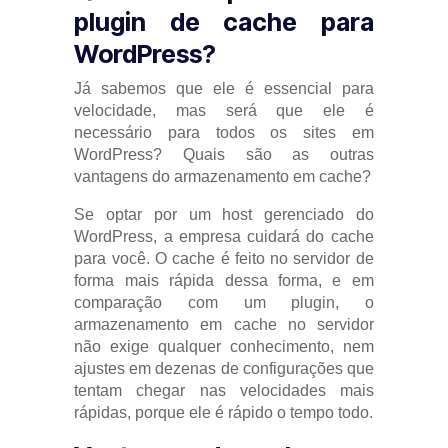
plugin de cache para
WordPress?
Já sabemos que ele é essencial para
velocidade, mas será que ele é
necessário para todos os sites em
WordPress? Quais são as outras
vantagens do armazenamento em cache?
Se optar por um host gerenciado do
WordPress, a empresa cuidará do cache
para você. O cache é feito no servidor de
forma mais rápida dessa forma, e em
comparação com um plugin, o
armazenamento em cache no servidor
não exige qualquer conhecimento, nem
ajustes em dezenas de configurações que
tentam chegar nas velocidades mais
rápidas, porque ele é rápido o tempo todo.