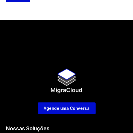
Agende uma Conversa
Nossas Soluções