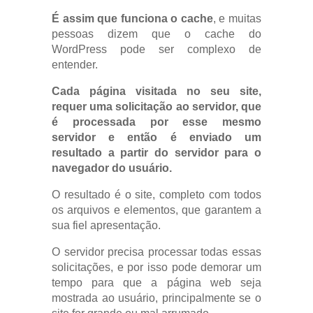
É assim que funciona o cache
, e muitas
pessoas dizem que o cache do
WordPress pode ser complexo de
entender.
Cada página visitada no seu site,
requer uma solicitação ao servidor, que
é processada por esse mesmo
servidor e então é enviado um
resultado a partir do servidor para o
navegador do usuário.
O resultado é o site, completo com todos
os arquivos e elementos, que garantem a
sua fiel apresentação.
O servidor precisa processar todas essas
solicitações, e por isso pode demorar um
tempo para que a página web seja
mostrada ao usuário, principalmente se o