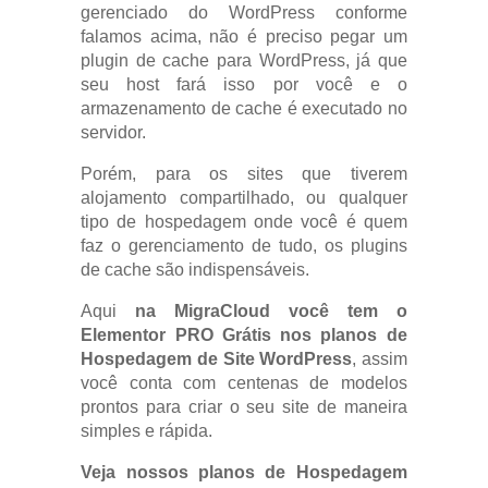
gerenciado do WordPress conforme
falamos acima, não é preciso pegar um
plugin de cache para WordPress, já que
seu host fará isso por você e o
armazenamento de cache é executado no
servidor.
Porém, para os sites que tiverem
alojamento compartilhado, ou qualquer
tipo de hospedagem onde você é quem
faz o gerenciamento de tudo, os plugins
de cache são indispensáveis.
Aqui
na MigraCloud você tem o
Elementor PRO Grátis nos planos de
Hospedagem de Site WordPress
, assim
você conta com centenas de modelos
prontos para criar o seu site de maneira
simples e rápida.
Veja nossos planos de Hospedagem