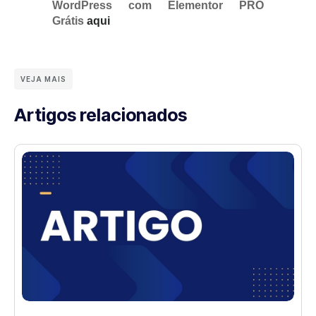
WordPress com Elementor PRO
Grátis
aqui
VEJA MAIS
Artigos relacionados