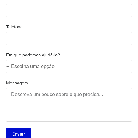
Telefone
Em que podemos ajudá-lo?
Mensagem
Enviar