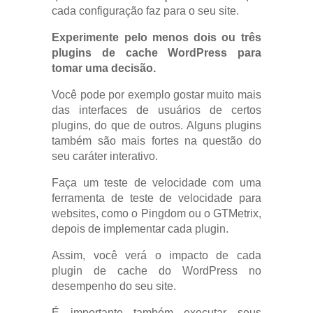
cada configuração faz para o seu site.
Experimente pelo menos dois ou três
plugins de cache WordPress para
tomar uma decisão.
Você pode por exemplo gostar muito mais
das interfaces de usuários de certos
plugins, do que de outros. Alguns plugins
também são mais fortes na questão do
seu caráter interativo.
Faça um teste de velocidade com uma
ferramenta de teste de velocidade para
websites, como o Pingdom ou o GTMetrix,
depois de implementar cada plugin.
Assim, você verá o impacto de cada
plugin de cache do WordPress no
desempenho do seu site.
É importante também executar seus