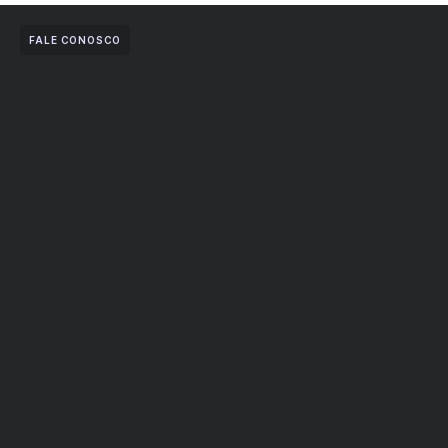
FALE CONOSCO