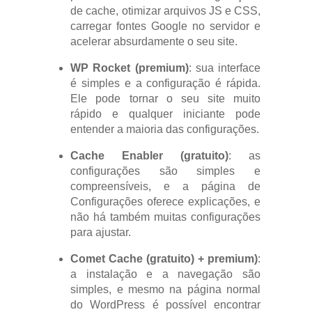
de cache, otimizar arquivos JS e CSS,
carregar fontes Google no servidor e
acelerar absurdamente o seu site.
WP Rocket (premium)
: sua interface
é simples e a configuração é rápida.
Ele pode tornar o seu site muito
rápido e qualquer iniciante pode
entender a maioria das configurações.
Cache Enabler (gratuito)
: as
configurações são simples e
compreensíveis, e a página de
Configurações oferece explicações, e
não há também muitas configurações
para ajustar.
Comet Cache (gratuito) + premium)
:
a instalação e a navegação são
simples, e mesmo na página normal
do WordPress é possível encontrar