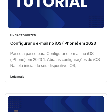
UNCATEGORIZED
Configurar o e-mail no iOS (iPhone) em 2023
Passo a passo para Configurar o e-mail no iOS
(iPhone) em 2023 1. Abra as configurações do iOS
Na tela inicial do seu dispositivo iOS,
Leia mais