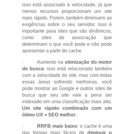
isso está associado à velocidade, já que
menos recursos proporcionam um site
mais rápido. Porém, também diminuem as
exigências sobre o seu servidor. Isso é
importante para sites que são dinâmicos,
como sites de associação que
determinam o que você pode e não pode
apresentar a partir do cache.
· Aumento na
otimização do motor
de busca
: isso está relacionado também
com a velocidade do site, mas com todas
essas áreas sofrendo melhorias, você
pode mostrar ao Google e outros sites de
busca que seu site vale a pena ser
indexado em uma classificação mais alta.
Um site rápido combinado com um
ótimo UX = SEO melhor
.
·
RRFB mais baixo
: o cache é uma
das formas mais fáceis de
diminuir o