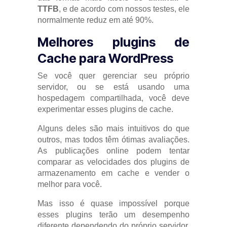
TTFB
, e de acordo com nossos testes, ele
normalmente reduz em até 90%.
Melhores plugins de
Cache para WordPress
Se você quer gerenciar seu próprio
servidor, ou se está usando uma
hospedagem compartilhada, você deve
experimentar esses plugins de cache.
Alguns deles são mais intuitivos do que
outros, mas todos têm ótimas avaliações.
As publicações online podem tentar
comparar as velocidades dos plugins de
armazenamento em cache e vender o
melhor para você.
Mas isso é quase impossível porque
esses plugins terão um desempenho
diferente dependendo do próprio servidor,