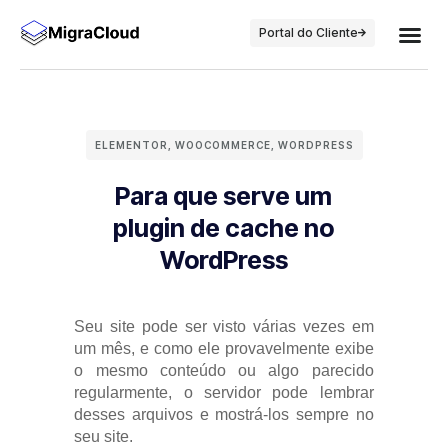
Portal do Cliente
ELEMENTOR
,
WOOCOMMERCE
,
WORDPRESS
Para que serve um
plugin de cache no
WordPress
Seu site pode ser visto várias vezes em
um mês, e como ele provavelmente exibe
o mesmo conteúdo ou algo parecido
regularmente, o servidor pode lembrar
desses arquivos e mostrá-los sempre no
seu site.