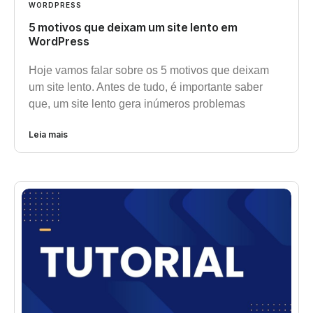
WORDPRESS
5 motivos que deixam um site lento em
WordPress
Hoje vamos falar sobre os 5 motivos que deixam
um site lento. Antes de tudo, é importante saber
que, um site lento gera inúmeros problemas
Leia mais