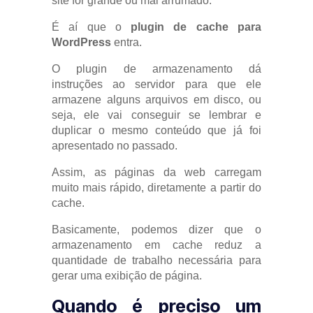
site for grande ou mal arrumado.
É aí que o
plugin de cache para
WordPress
entra.
O plugin de armazenamento dá
instruções ao servidor para que ele
armazene alguns arquivos em disco, ou
seja, ele vai conseguir se lembrar e
duplicar o mesmo conteúdo que já foi
apresentado no passado.
Assim, as páginas da web carregam
muito mais rápido, diretamente a partir do
cache.
Basicamente, podemos dizer que o
armazenamento em cache reduz a
quantidade de trabalho necessária para
gerar uma exibição de página.
Quando é preciso um