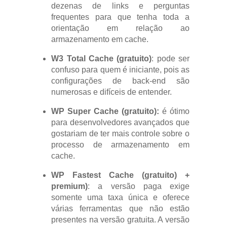
dezenas de links e perguntas
frequentes para que tenha toda a
orientação em relação ao
armazenamento em cache.
W3 Total Cache (gratuito)
: pode ser
confuso para quem é iniciante, pois as
configurações de back-end são
numerosas e difíceis de entender.
WP Super Cache (gratuito):
é ótimo
para desenvolvedores avançados que
gostariam de ter mais controle sobre o
processo de armazenamento em
cache.
WP Fastest Cache (gratuito) +
premium)
: a versão paga exige
somente uma taxa única e oferece
várias ferramentas que não estão
presentes na versão gratuita. A versão