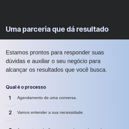
Uma parceria que dá resultado
Estamos prontos para responder suas
dúvidas e auxiliar o seu negócio para
alcançar os resultados que você busca.
Qual é o processo
1
Agendamento de uma conversa.
2
Vamos entender a sua necessidade.