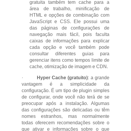
gratuita também tem cache para a
área de trabalho, minificação de
HTML e opções de combinação com
JavaScript e CSS. Ele possui uma
das páginas de configurações de
navegação mais fácil, pois faculta
caixas de informações para explicar
cada opção e você também pode
consultar diferentes guias para
gerenciar itens como tempos limite de
cache, otimização de imagem e CDN.
·
Hyper Cache (gratuito)
: a grande
vantagem é a simplicidade da
configuração. É um tipo de plugin simples
de configurar, onde você não terá de se
preocupar após a instalação. Algumas
das configurações são delicadas ou têm
nomes estranhos, mas normalmente
todas oferecem recomendações sobre o
que ativar e informações sobre o que