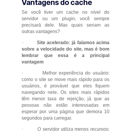
Vantagens do cache
Se você tiver um cache no nível do
servidor ou um plugin, você sempre
precisará dele. Mas quais seriam as
outras vantagens?
·
Site acelerado: já falamos acima
sobre a velocidade do site, mas é bom
lembrar que essa é a principal
vantagem
· Melhor experiência do usuário:
como o site se move mais rápido para os
usuários, é provável que eles fiquem
navegando nele. Os sites mais rápidos
têm menor taxa de rejeição, já que as
pessoas não estão interessadas em
esperar por uma página que demora 10
segundos para carregar.
· O servidor utiliza menos recursos: