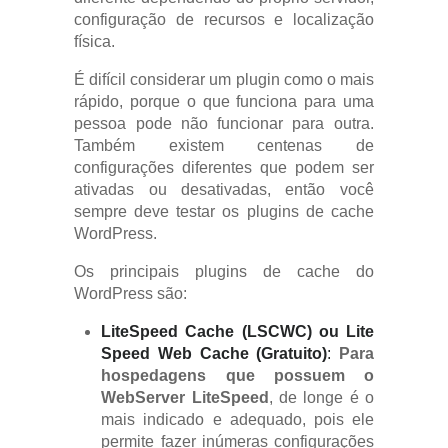
configuração de recursos e localização
física.
É difícil considerar um plugin como o mais
rápido, porque o que funciona para uma
pessoa pode não funcionar para outra.
Também existem centenas de
configurações diferentes que podem ser
ativadas ou desativadas, então você
sempre deve testar os plugins de cache
WordPress.
Os principais plugins de cache do
WordPress são:
LiteSpeed Cache (LSCWC) ou Lite
Speed Web Cache (Gratuito)
:
Para
hospedagens que possuem o
WebServer LiteSpeed
, de longe é o
mais indicado e adequado, pois ele
permite fazer inúmeras configurações