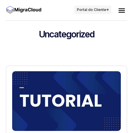
Portal do Cliente
Uncategorized