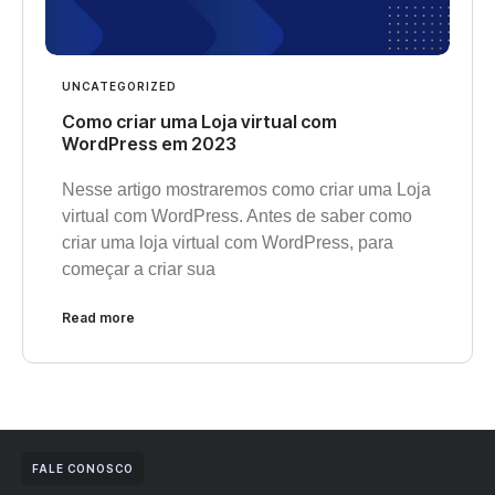
UNCATEGORIZED
Como criar uma Loja virtual com
WordPress em 2023
Nesse artigo mostraremos como criar uma Loja
virtual com WordPress. Antes de saber como
criar uma loja virtual com WordPress, para
começar a criar sua
Read more
FALE CONOSCO