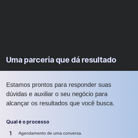
Uma parceria que dá resultado
Estamos prontos para responder suas
dúvidas e auxiliar o seu negócio para
alcançar os resultados que você busca.
Qual é o processo
1
Agendamento de uma conversa.