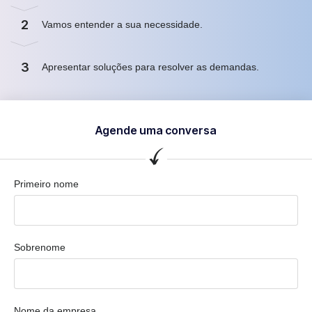
2
Vamos entender a sua necessidade.
3
Apresentar soluções para resolver as demandas.
Agende uma conversa
Primeiro nome
Sobrenome
Nome da empresa