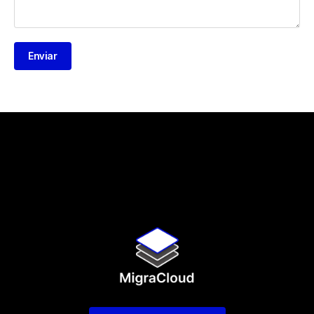
Enviar