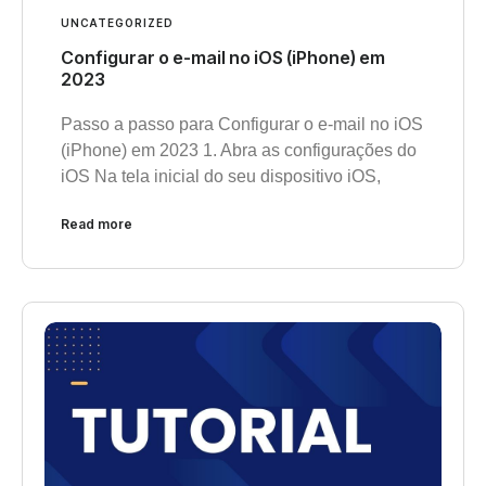
UNCATEGORIZED
Configurar o e-mail no iOS (iPhone) em
2023
Passo a passo para Configurar o e-mail no iOS
(iPhone) em 2023 1. Abra as configurações do
iOS Na tela inicial do seu dispositivo iOS,
Read more