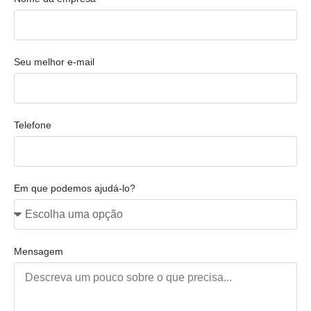
Seu melhor e-mail
Telefone
Em que podemos ajudá-lo?
Mensagem