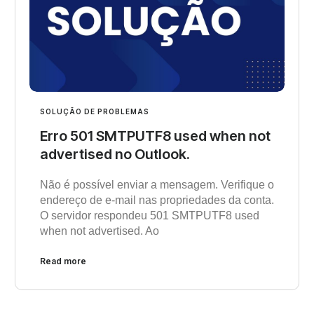
SOLUÇÃO DE PROBLEMAS
Erro 501 SMTPUTF8 used when not
advertised no Outlook.
Não é possível enviar a mensagem. Verifique o
endereço de e-mail nas propriedades da conta.
O servidor respondeu 501 SMTPUTF8 used
when not advertised. Ao
Read more