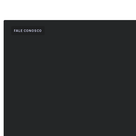
FALE CONOSCO