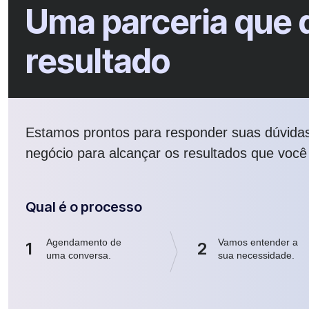
Uma parceria que 
resultado
Estamos prontos para responder suas dúvidas 
negócio para alcançar os resultados que você
Qual é o processo
Agendamento de
Vamos entender a
1
2
uma conversa.
sua necessidade.