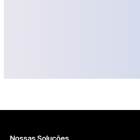
Nossas Soluções