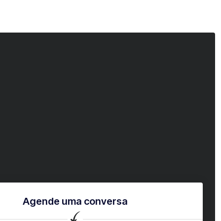
Agende uma conversa