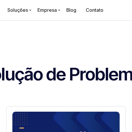
Soluções
Empresa
Blog
Contato
lução de Proble