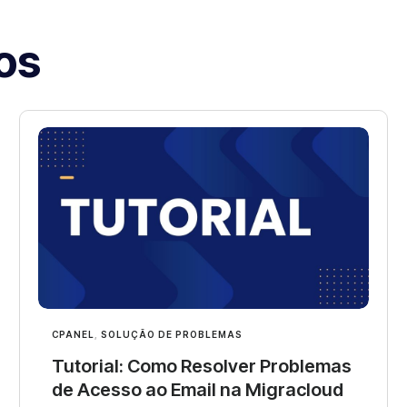
os
CPANEL
,
SOLUÇÃO DE PROBLEMAS
Tutorial: Como Resolver Problemas
de Acesso ao Email na Migracloud