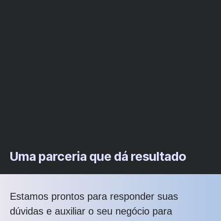
Uma parceria que dá resultado
Estamos prontos para responder suas
dúvidas e auxiliar o seu negócio para