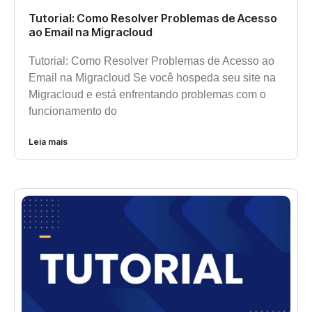
Tutorial: Como Resolver Problemas de Acesso
ao Email na Migracloud
Tutorial: Como Resolver Problemas de Acesso ao
Email na Migracloud Se você hospeda seu site na
Migracloud e está enfrentando problemas com o
funcionamento do
Leia mais