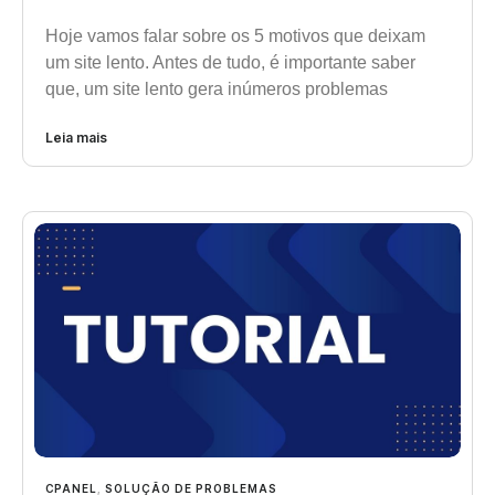
Hoje vamos falar sobre os 5 motivos que deixam
um site lento. Antes de tudo, é importante saber
que, um site lento gera inúmeros problemas
Leia mais
CPANEL
,
SOLUÇÃO DE PROBLEMAS