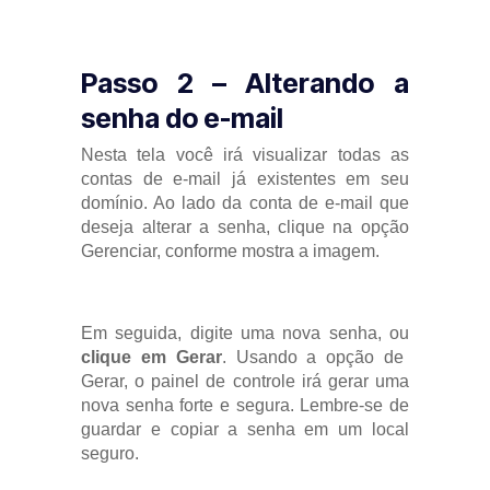
Passo 2 – Alterando a
senha do e-mail
Nesta tela você irá visualizar todas as
contas de e-mail já existentes em seu
domínio. Ao lado da conta de e-mail que
deseja alterar a senha, clique na opção
Gerenciar, conforme mostra a imagem.
Em seguida, digite uma nova senha, ou
clique em Gerar
. Usando a opção de
Gerar, o painel de controle irá gerar uma
nova senha forte e segura. Lembre-se de
guardar e copiar a senha em um local
seguro.