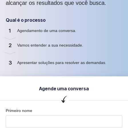
alcançar os resultados que você busca.
Qual é o processo
1
Agendamento de uma conversa.
2
Vamos entender a sua necessidade.
3
Apresentar soluções para resolver as demandas.
Agende uma conversa
Primeiro nome