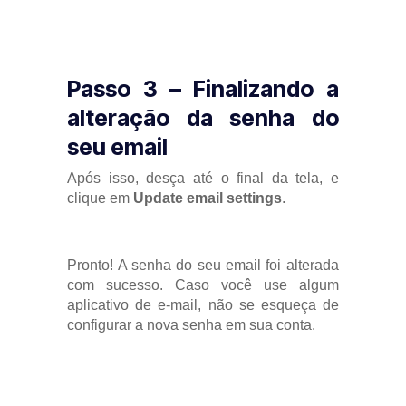
Passo 3 – Finalizando a
alteração da senha do
seu email
Após isso, desça até o final da tela, e
clique em
Update email settings
.
Pronto! A senha do seu email foi alterada
com sucesso. Caso você use algum
aplicativo de e-mail, não se esqueça de
configurar a nova senha em sua conta.