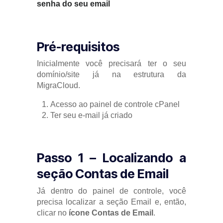
senha do seu email
Pré-requisitos
Inicialmente você precisará ter o seu
domínio/site já na estrutura da
MigraCloud.
Acesso ao painel de controle cPanel
Ter seu e-mail já criado
Passo 1 – Localizando a
seção Contas de Email
Já dentro do painel de controle, você
precisa localizar a seção Email e, então,
clicar no
ícone Contas de Email
.