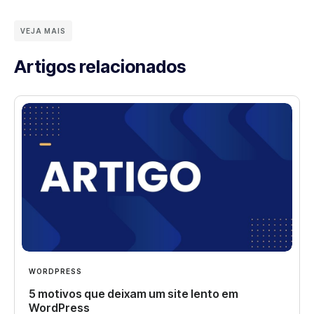
VEJA MAIS
Artigos relacionados
WORDPRESS
5 motivos que deixam um site lento em
WordPress