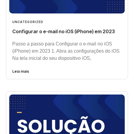
UNCATEGORIZED
Configurar o e-mail no iOS (iPhone) em 2023
Passo a passo para Configurar o e-mail no iOS
(iPhone) em 2023 1. Abra as configurações do iOS
Na tela inicial do seu dispositivo iOS,
Leia mais