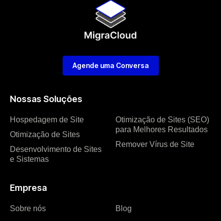
Agende uma Conversa
Nossas Soluções
Hospedagem de Site
Otimização de Sites (SEO)
para Melhores Resultados
Otimização de Sites
Remover Vírus de Site
Desenvolvimento de Sites
e Sistemas
Empresa
Sobre nós
Blog