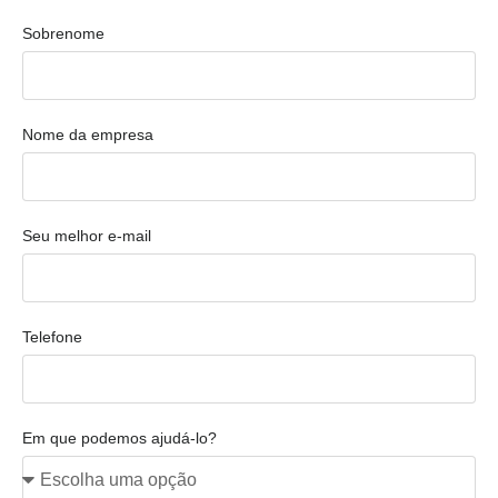
Sobrenome
Nome da empresa
Seu melhor e-mail
Telefone
Em que podemos ajudá-lo?