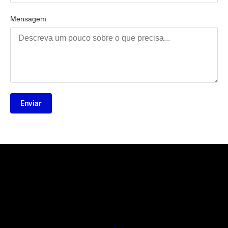
Mensagem
Enviar