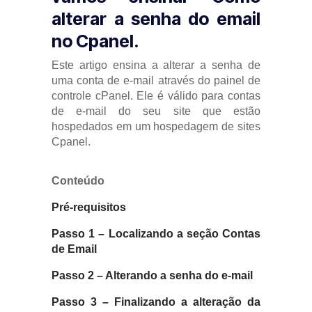
alterar a senha do email
no Cpanel.
Este artigo ensina a alterar a senha de
uma conta de e-mail através do painel de
controle cPanel. Ele é válido para contas
de e-mail do seu site que estão
hospedados em um hospedagem de sites
Cpanel.
Conteúdo
Pré-requisitos
Passo 1 – Localizando a seção
Contas
de Email
Passo 2 – Alterando a senha do e-mail
Passo 3 – Finalizando a alteração da