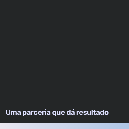
Uma parceria que dá resultado