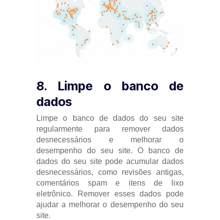
8. Limpe o banco de
dados
Limpe o banco de dados do seu site
regularmente para remover dados
desnecessários e melhorar o
desempenho do seu site. O banco de
dados do seu site pode acumular dados
desnecessários, como revisões antigas,
comentários spam e itens de lixo
eletrônico. Remover esses dados pode
ajudar a melhorar o desempenho do seu
site.