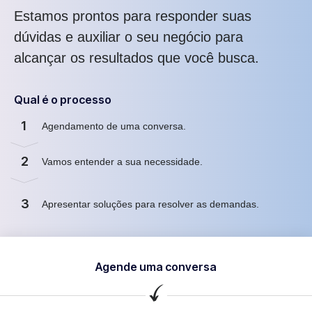
Estamos prontos para responder suas
dúvidas e auxiliar o seu negócio para
alcançar os resultados que você busca.
Qual é o processo
1
Agendamento de uma conversa.
2
Vamos entender a sua necessidade.
3
Apresentar soluções para resolver as demandas.
Agende uma conversa