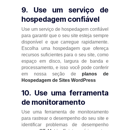
9. Use um serviço de
hospedagem confiável
Use um serviço de hospedagem confiável
para garantir que o seu site esteja sempre
disponível e que carregue rapidamente.
Escolha uma hospedagem que ofereça
recursos suficientes para o seu site, como
espaço em disco, largura de banda e
processamento, e isso você pode conferir
em nossa seção de
planos de
Hospedagem de Sites WordPress
10. Use uma ferramenta
de monitoramento
Use uma ferramenta de monitoramento
para rastrear o desempenho do seu site e
identificar problemas de desempenho