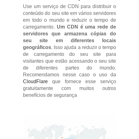
Use um serviço de CDN para distribuir o
conteúdo do seu site em vários servidores
em todo o mundo e reduzir o tempo de
carregamento.
Um CDN é uma rede de
servidores que armazena cópias do
seu site em diferentes locais
geográficos
. Isso ajuda a reduzir o tempo
de carregamento do seu site para
visitantes que estão acessando o seu site
de diferentes partes do mundo.
Recomendamos nesse caso o uso da
CloudFlare
que fornece esse serviço
gratuitamente com muitos outros
benefícios de segurança