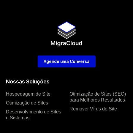
Agende uma Conversa
Nossas Soluções
Hospedagem de Site
Otimização de Sites (SEO)
para Melhores Resultados
Otimização de Sites
Remover Vírus de Site
Desenvolvimento de Sites
e Sistemas