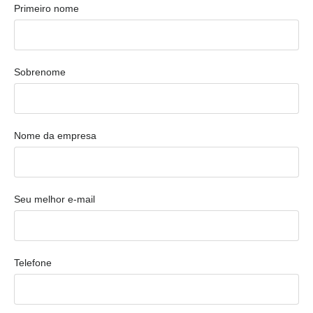
Primeiro nome
Sobrenome
Nome da empresa
Seu melhor e-mail
Telefone