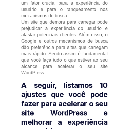
um fator crucial para a experiência do
usuário e para o ranqueamento nos
mecanismos de busca.
Um site que demora para carregar pode
prejudicar a experiência do usuário e
afastar potenciais clientes. Além disso, o
Google e outros mecanismos de busca
dão preferência para sites que carregam
mais rápido. Sendo assim, é fundamental
que você faça tudo o que estiver ao seu
alcance para acelerar o seu site
WordPress.
A seguir, listamos 10
ajustes que você pode
fazer para acelerar o seu
site WordPress e
melhorar a experiência