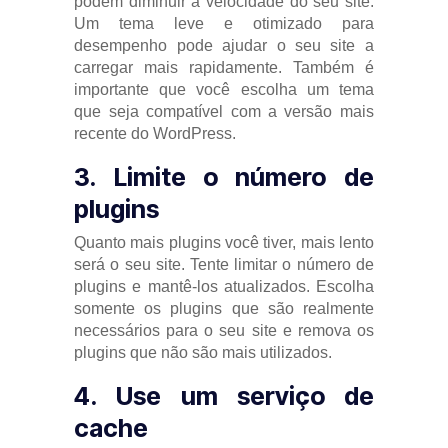
podem diminuir a velocidade do seu site.
Um tema leve e otimizado para
desempenho pode ajudar o seu site a
carregar mais rapidamente. Também é
importante que você escolha um tema
que seja compatível com a versão mais
recente do WordPress.
3. Limite o número de
plugins
Quanto mais plugins você tiver, mais lento
será o seu site. Tente limitar o número de
plugins e mantê-los atualizados. Escolha
somente os plugins que são realmente
necessários para o seu site e remova os
plugins que não são mais utilizados.
4. Use um serviço de
cache