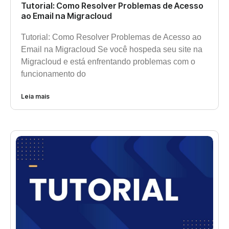
Tutorial: Como Resolver Problemas de Acesso
ao Email na Migracloud
Tutorial: Como Resolver Problemas de Acesso ao
Email na Migracloud Se você hospeda seu site na
Migracloud e está enfrentando problemas com o
funcionamento do
Leia mais