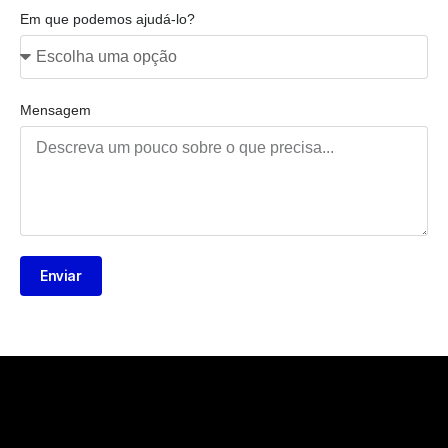
Em que podemos ajudá-lo?
Mensagem
Enviar