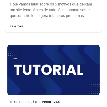
Hoje vamos falar sobre os 5 motivos que deixam
um site lento. Antes de tudo, é importante saber
que, um site lento gera inúmeros problemas
Leia mais
CPANEL
,
SOLUÇÃO DE PROBLEMAS