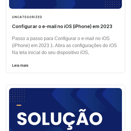
UNCATEGORIZED
Configurar o e-mail no iOS (iPhone) em 2023
Passo a passo para Configurar o e-mail no iOS
(iPhone) em 2023 1. Abra as configurações do iOS
Na tela inicial do seu dispositivo iOS,
Leia mais