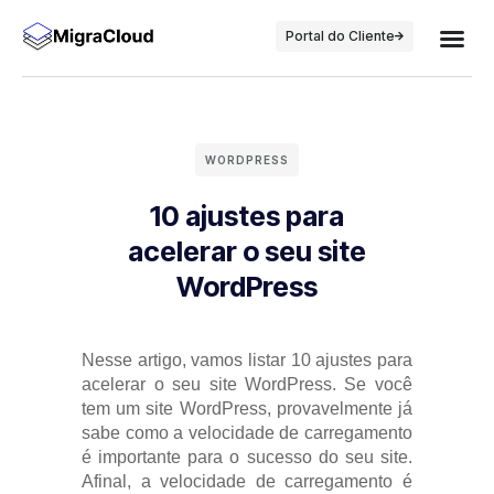
Portal do Cliente
WORDPRESS
10 ajustes para
acelerar o seu site
WordPress
Nesse artigo, vamos listar 10 ajustes para
acelerar o seu site WordPress. Se você
tem um site WordPress, provavelmente já
sabe como a velocidade de carregamento
é importante para o sucesso do seu site.
Afinal, a velocidade de carregamento é