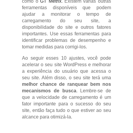
como o
GT Metrix
. Existem várias outras
ferramentas disponíveis que podem
ajudar a monitorar o tempo de
carregamento do seu site, a
disponibilidade do site e outros fatores
importantes. Use essas ferramentas para
identificar problemas de desempenho e
tomar medidas para corrigi-los.
Ao seguir esses 10 ajustes, você pode
acelerar o seu site WordPress e melhorar
a experiência do usuário que acessa o
seu site. Além disso, o seu site terá uma
melhor chance de ranquear bem nos
mecanismos de busca
. Lembre-se de
que a velocidade de carregamento é um
fator importante para o sucesso do seu
site, então faça tudo o que estiver ao seu
alcance para otimizá-la.