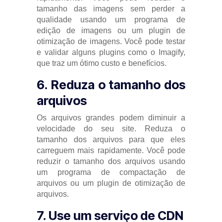
tamanho das imagens sem perder a
qualidade usando um programa de
edição de imagens ou um plugin de
otimização de imagens. Você pode testar
e validar alguns plugins como o Imagify,
que traz um ótimo custo e benefícios.
6. Reduza o tamanho dos
arquivos
Os arquivos grandes podem diminuir a
velocidade do seu site. Reduza o
tamanho dos arquivos para que eles
carreguem mais rapidamente. Você pode
reduzir o tamanho dos arquivos usando
um programa de compactação de
arquivos ou um plugin de otimização de
arquivos.
7. Use um serviço de CDN