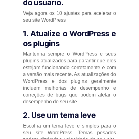
do usuário.
Veja agora os 10 ajustes para acelerar o
seu site WordPress
1. Atualize o WordPress e
os plugins
Mantenha sempre o WordPress e seus
plugins atualizados para garantir que eles
estejam funcionando corretamente e com
a versão mais recente. As atualizações do
WordPress e dos plugins geralmente
incluem melhorias de desempenho e
correções de bugs que podem afetar o
desempenho do seu site.
2. Use um tema leve
Escolha um tema leve e simples para o
seu site WordPress. Temas pesados