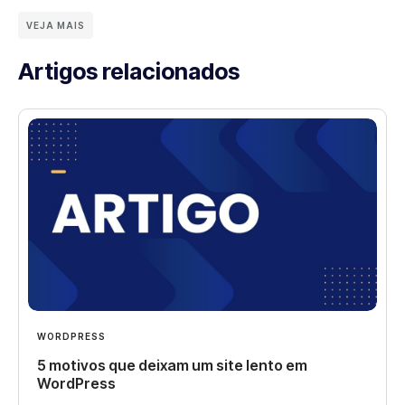
VEJA MAIS
Artigos relacionados
WORDPRESS
5 motivos que deixam um site lento em
WordPress