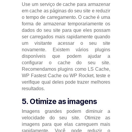
Use um serviço de cache para armazenar
em cache as páginas do seu site e reduzir
o tempo de carregamento. O cache é uma
forma de armazenar temporariamente os
dados do seu site para que eles possam
ser carregados mais rapidamente quando
um visitante acessar o seu site
novamente. Existem vários plugins
disponíveis que podem ajudar a
configurar o cache do seu site.
Recomendamos plugins como LS Cache,
WP Fastest Cache ou WP Rocket, teste e
verifique qual deles pode trazer melhores
resultados.
5. Otimize as imagens
Imagens grandes podem diminuir a
velocidade do seu site. Otimize as
imagens para que elas carreguem mais
rapidamente. Você pode reduzir o