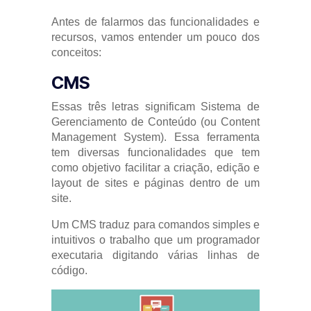
Antes de falarmos das funcionalidades e
recursos, vamos entender um pouco dos
conceitos:
CMS
Essas três letras significam Sistema de
Gerenciamento de Conteúdo (ou Content
Management System). Essa ferramenta
tem diversas funcionalidades que tem
como objetivo facilitar a criação, edição e
layout de sites e páginas dentro de um
site.
Um CMS traduz para comandos simples e
intuitivos o trabalho que um programador
executaria digitando várias linhas de
código.