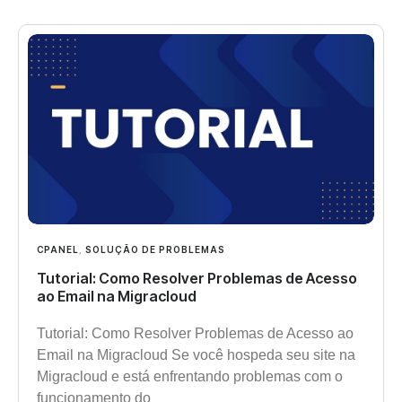
CPANEL
,
SOLUÇÃO DE PROBLEMAS
Tutorial: Como Resolver Problemas de Acesso
ao Email na Migracloud
Tutorial: Como Resolver Problemas de Acesso ao
Email na Migracloud Se você hospeda seu site na
Migracloud e está enfrentando problemas com o
funcionamento do