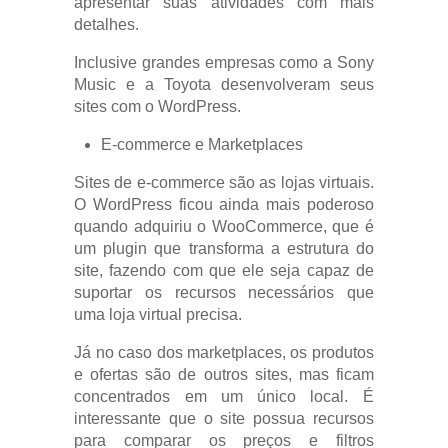
apresentar suas atividades com mais
detalhes.
Inclusive grandes empresas como a Sony
Music e a Toyota desenvolveram seus
sites com o WordPress.
E-commerce e Marketplaces
Sites de e-commerce são as lojas virtuais.
O WordPress ficou ainda mais poderoso
quando adquiriu o WooCommerce, que é
um plugin que transforma a estrutura do
site, fazendo com que ele seja capaz de
suportar os recursos necessários que
uma loja virtual precisa.
Já no caso dos marketplaces, os produtos
e ofertas são de outros sites, mas ficam
concentrados em um único local. É
interessante que o site possua recursos
para comparar os preços e filtros