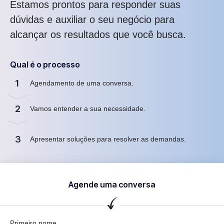
Estamos prontos para responder suas
dúvidas e auxiliar o seu negócio para
alcançar os resultados que você busca.
Qual é o processo
1
Agendamento de uma conversa.
2
Vamos entender a sua necessidade.
3
Apresentar soluções para resolver as demandas.
Agende uma conversa
Primeiro nome