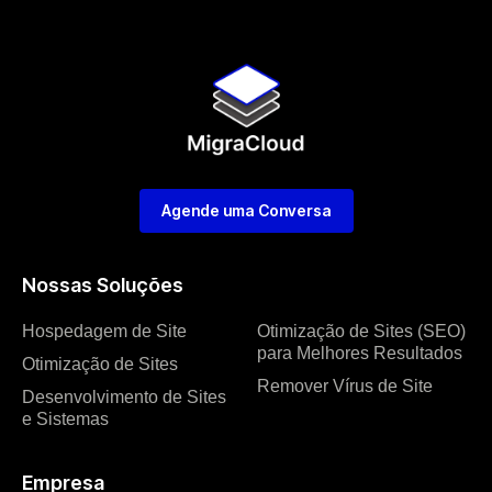
Agende uma Conversa
Nossas Soluções
Hospedagem de Site
Otimização de Sites (SEO)
para Melhores Resultados
Otimização de Sites
Remover Vírus de Site
Desenvolvimento de Sites
e Sistemas
Empresa