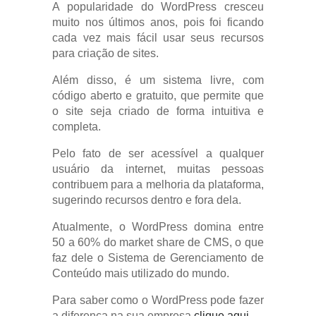
A popularidade do WordPress cresceu
muito nos últimos anos, pois foi ficando
cada vez mais fácil usar seus recursos
para criação de sites.
Além disso, é um sistema livre, com
código aberto e gratuito, que permite que
o site seja criado de forma intuitiva e
completa.
Pelo fato de ser acessível a qualquer
usuário da internet, muitas pessoas
contribuem para a melhoria da plataforma,
sugerindo recursos dentro e fora dela.
Atualmente, o WordPress domina entre
50 a 60% do market share de CMS, o que
faz dele o Sistema de Gerenciamento de
Conteúdo mais utilizado do mundo.
Para saber como o WordPress pode fazer
a diferença na sua empresa
clique aqui
.