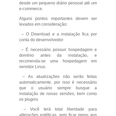
desde um pequeno diário pessoal até um
e-commerce.
Alguns pontos importantes devem ser
levados em consideração:
– O Download e a instalação fica por
conta do desenvolvedor
– É necessário possuir hospedagem e
domínio antes da instalação, e
recomenda-se uma hospedagem em
servidor Linux.
– As atualizações não serão feitas
automaticamente, por isso é necessário
que o usuário sempre busque a
instalação de novas versões, bem como
os plugins
– Você terá total liberdade para
alterações estéticas, sem ficar preso aos