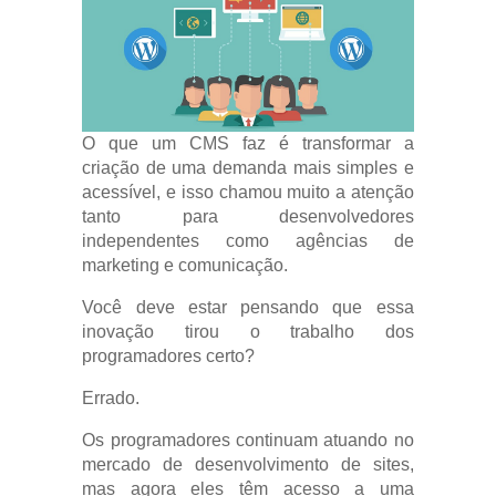
O que um CMS faz é transformar a
criação de uma demanda mais simples e
acessível, e isso chamou muito a atenção
tanto para desenvolvedores
independentes como agências de
marketing e comunicação.
Você deve estar pensando que essa
inovação tirou o trabalho dos
programadores certo?
Errado.
Os programadores continuam atuando no
mercado de desenvolvimento de sites,
mas agora eles têm acesso a uma