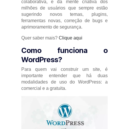
colaborativa, e da mente criativa dos
milhões de usuários que sempre estão
sugerindo novos temas, plugins,
ferramentas novas, correção de bugs e
aprimoramento de segurança.
Quer saber mais?
Clique aqui
Como funciona o
WordPress?
Para quem vai construir um site, é
importante entender que há duas
modalidades de uso do WordPress: a
comercial e a gratuita.