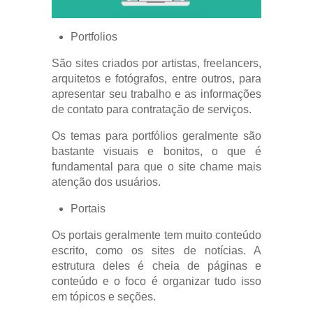
Portfolios
São sites criados por artistas, freelancers,
arquitetos e fotógrafos, entre outros, para
apresentar seu trabalho e as informações
de contato para contratação de serviços.
Os temas para portfólios geralmente são
bastante visuais e bonitos, o que é
fundamental para que o site chame mais
atenção dos usuários.
Portais
Os portais geralmente tem muito conteúdo
escrito, como os sites de notícias. A
estrutura deles é cheia de páginas e
conteúdo e o foco é organizar tudo isso
em tópicos e seções.