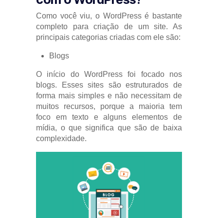
Como você viu, o WordPress é bastante
completo para criação de um site. As
principais categorias criadas com ele são:
Blogs
O início do WordPress foi focado nos
blogs. Esses sites são estruturados de
forma mais simples e não necessitam de
muitos recursos, porque a maioria tem
foco em texto e alguns elementos de
mídia, o que significa que são de baixa
complexidade.