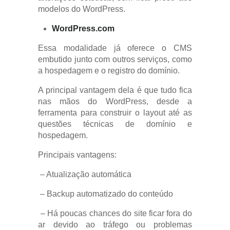
modelos do WordPress.
WordPress.com
Essa modalidade já oferece o CMS
embutido junto com outros serviços, como
a hospedagem e o registro do domínio.
A principal vantagem dela é que tudo fica
nas mãos do WordPress, desde a
ferramenta para construir o layout até as
questões técnicas de domínio e
hospedagem.
Principais vantagens:
– Atualização automática
– Backup automatizado do conteúdo
– Há poucas chances do site ficar fora do
ar devido ao tráfego ou problemas