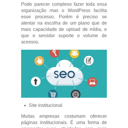
Pode parecer complexo fazer toda essa
organização mas o WordPress facilita
esse processo. Porém é preciso se
atentar na escolha de um plano que de
mais capacidade de upload de mídia, e
que o servidor suporte o volume de
acessos.
Site institucional
Muitas empresas costumam oferecer
páginas institucionais. É uma forma de