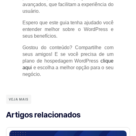
avançados, que facilitam a experiência do
usuário.
Espero que este guia tenha ajudado você
entender melhor sobre o WordPress e
seus benefícios.
Gostou do conteúdo? Compartilhe com
seus amigos! E se você precisa de um
plano de hospedagem WordPress
clique
aqui
e escolha a melhor opção para o seu
negócio.
VEJA MAIS
Artigos relacionados