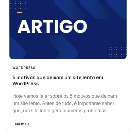
WORDPRESS
5 motivos que deixam um site lento em
WordPress
Hoje vamos falar sobre os 5 motivos que deixam
um site lento. Antes de tudo, é importante saber
que, um site lento gera inúmeros problemas
Leia mais