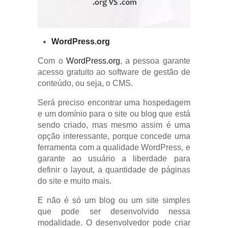
WordPress.org
Com o
WordPress.org
, a pessoa garante
acesso gratuito ao software de gestão de
conteúdo, ou seja, o CMS.
Será preciso encontrar uma hospedagem
e um domínio para o site ou blog que está
sendo criado, mas mesmo assim é uma
opção interessante, porque concede uma
ferramenta com a qualidade WordPress, e
garante ao usuário a liberdade para
definir o layout, a quantidade de páginas
do site e muito mais.
E não é só um blog ou um site simples
que pode ser desenvolvido nessa
modalidade. O desenvolvedor pode criar