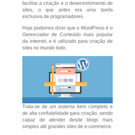
facilitar a criação e o desenvolvimento de
sites, o que antes era uma tarefa
exclusiva de programadores.
Hoje podemos dizer que o WordPress é o
Gerenciador de Conteúdo mais popular
da internet, e é utilizado para criação de
sites no mundo todo.
Trata-se de um sistema bem completo e
de alta confiabilidade para criação, sendo
capaz de atender desde blogs mais
simples até grandes sites de e-commerce.