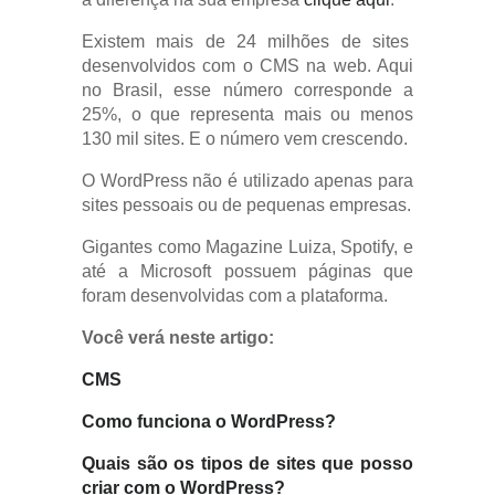
Existem mais de 24 milhões de sites
desenvolvidos com o CMS na web. Aqui
no Brasil, esse número corresponde a
25%, o que representa mais ou menos
130 mil sites. E o número vem crescendo.
O WordPress não é utilizado apenas para
sites pessoais ou de pequenas empresas.
Gigantes como Magazine Luiza, Spotify, e
até a Microsoft possuem páginas que
foram desenvolvidas com a plataforma.
Você verá neste artigo:
CMS
Como funciona o WordPress?
Quais são os tipos de sites que posso
criar com o WordPress?