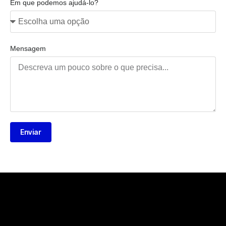
Em que podemos ajudá-lo?
Mensagem
Enviar