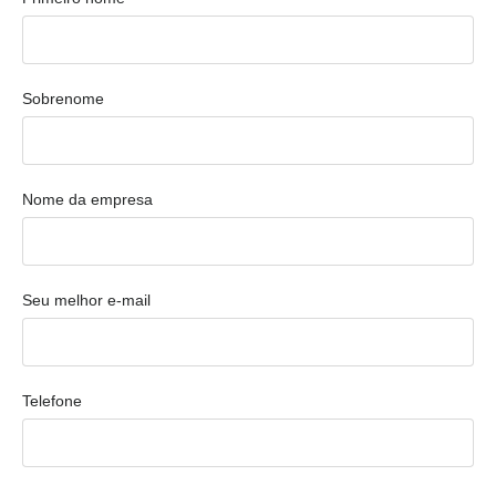
Sobrenome
Nome da empresa
Seu melhor e-mail
Telefone