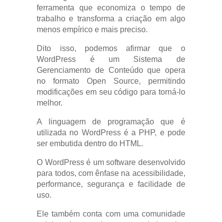
ferramenta que economiza o tempo de
trabalho e transforma a criação em algo
menos empírico e mais preciso.
Dito isso, podemos afirmar que o
WordPress é um Sistema de
Gerenciamento de Conteúdo que opera
no formato Open Source, permitindo
modificações em seu código para torná-lo
melhor.
A linguagem de programação que é
utilizada no WordPress é a PHP, e pode
ser embutida dentro do HTML.
O WordPress é um software desenvolvido
para todos, com ênfase na acessibilidade,
performance, segurança e facilidade de
uso.
Ele também conta com uma comunidade