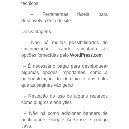
técnicos
– Ferramentas fáceis para
desenvolvimento do site
Desvantagens:
– Não há muitas possibilidades de
customização, ficando vinculado às
opções fornecidas pelo
WordPress.com
– É necessário pagar para desbloquear
algumas opções importantes, como a
personalização do domínio e dos links
que as páginas vão gerar
– Restrição no uso de alguns recursos
como plugins e analytics
– Não há como adicionar banners de
publicidade, Google AdSense e código
Java.