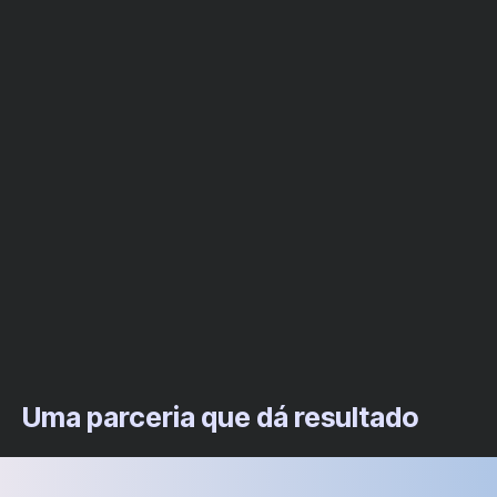
Uma parceria que dá resultado