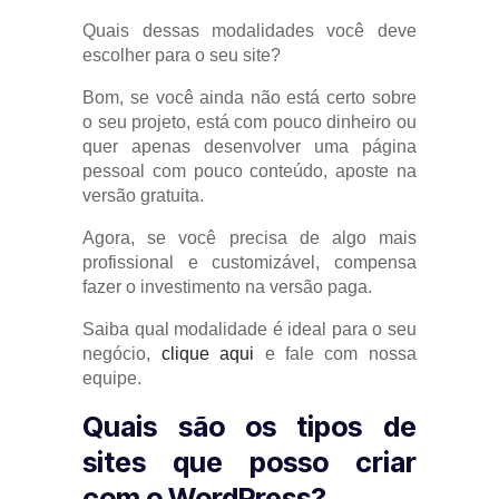
Quais dessas modalidades você deve
escolher para o seu site?
Bom, se você ainda não está certo sobre
o seu projeto, está com pouco dinheiro ou
quer apenas desenvolver uma página
pessoal com pouco conteúdo, aposte na
versão gratuita.
Agora, se você precisa de algo mais
profissional e customizável, compensa
fazer o investimento na versão paga.
Saiba qual modalidade é ideal para o seu
negócio,
clique aqui
e fale com nossa
equipe.
Quais são os tipos de
sites que posso criar
com o WordPress?