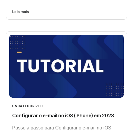
Leia mais
UNCATEGORIZED
Configurar o e-mail no iOS (iPhone) em 2023
Passo a passo para Configurar o e-mail no iOS