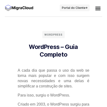
Portal do Cliente
WORDPRESS
WordPress – Guia
Completo
A cada dia que passa o uso da web se
torna mais popular e com isso surgem
novas necessidades e uma delas é
simplificar a construção de sites.
Para isso, surgiu o WordPress.
Criado em 2003, o WordPress surgiu para