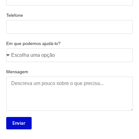
Telefone
Em que podemos ajudá-lo?
Mensagem
Enviar