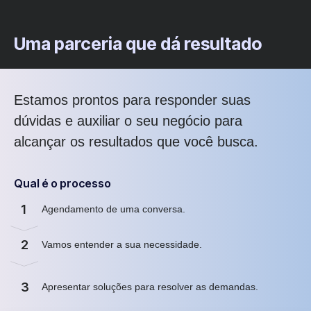
Uma parceria que dá resultado
Estamos prontos para responder suas
dúvidas e auxiliar o seu negócio para
alcançar os resultados que você busca.
Qual é o processo
1
Agendamento de uma conversa.
2
Vamos entender a sua necessidade.
3
Apresentar soluções para resolver as demandas.