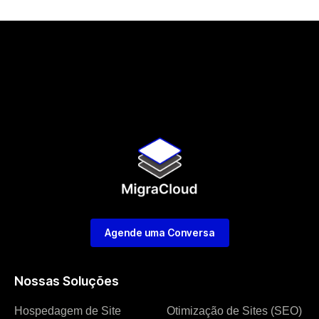
Agende uma Conversa
Nossas Soluções
Hospedagem de Site
Otimização de Sites (SEO)