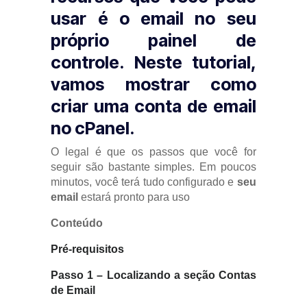
usar é o email no seu
próprio painel de
controle. Neste tutorial,
vamos mostrar como
criar uma conta de email
no cPanel.
O legal é que os passos que você for
seguir são bastante simples. Em poucos
minutos, você terá tudo configurado e
seu
email
estará pronto para uso
Conteúdo
Pré-requisitos
Passo 1 – Localizando a seção
Contas
de Email