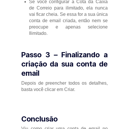
Se você configurar a Cota da Caixa
de Correio para ilimitado, ela nunca
vai ficar cheia. Se essa for a sua única
conta de email criada, então nem se
preocupe e apenas selecione
Ilimitado.
Passo 3 – Finalizando a
criação da sua conta de
email
Depois de preencher todos os detalhes,
basta você clicar em Criar.
Conclusão
Viu como criar uma conta de email no