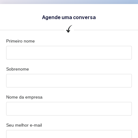
Agende uma conversa
Primeiro nome
Sobrenome
Nome da empresa
Seu melhor e-mail