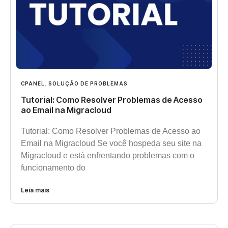
CPANEL
,
SOLUÇÃO DE PROBLEMAS
Tutorial: Como Resolver Problemas de Acesso
ao Email na Migracloud
Tutorial: Como Resolver Problemas de Acesso ao
Email na Migracloud Se você hospeda seu site na
Migracloud e está enfrentando problemas com o
funcionamento do
Leia mais