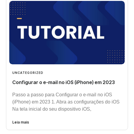
UNCATEGORIZED
Configurar o e-mail no iOS (iPhone) em 2023
Passo a passo para Configurar o e-mail no iOS
(iPhone) em 2023 1. Abra as configurações do iOS
Na tela inicial do seu dispositivo iOS,
Leia mais