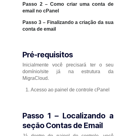
Passo 2 – Como criar uma conta de
email no cPanel
Passo 3 – Finalizando a criação da sua
conta de email
Pré-requisitos
Inicialmente você precisará ter o seu
domínio/site já na estrutura da
MigraCloud.
Acesso ao painel de controle cPanel
Passo 1 – Localizando a
seção Contas de Email
Já dentro do painel de controle, você