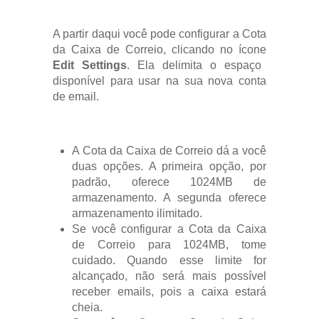
A partir daqui você pode configurar a Cota
da Caixa de Correio, clicando no ícone
Edit Settings
. Ela delimita o espaço
disponível para usar na sua nova conta
de email.
A Cota da Caixa de Correio dá a você
duas opções. A primeira opção, por
padrão, oferece 1024MB de
armazenamento. A segunda oferece
armazenamento ilimitado.
Se você configurar a Cota da Caixa
de Correio para 1024MB, tome
cuidado. Quando esse limite for
alcançado, não será mais possível
receber emails, pois a caixa estará
cheia.