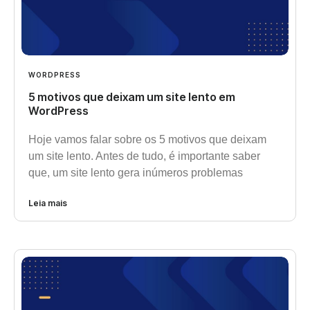
WORDPRESS
5 motivos que deixam um site lento em
WordPress
Hoje vamos falar sobre os 5 motivos que deixam
um site lento. Antes de tudo, é importante saber
que, um site lento gera inúmeros problemas
Leia mais