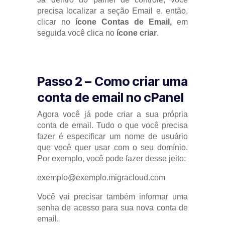
precisa localizar a seção Email e, então,
clicar no
ícone Contas de Email,
em
seguida você clica no
ícone criar
.
Passo 2 – Como criar uma
conta de email no cPanel
Agora você já pode criar a sua própria
conta de email. Tudo o que você precisa
fazer é especificar um nome de usuário
que você quer usar com o seu domínio.
Por exemplo, você pode fazer desse jeito:
exemplo@exemplo.migracloud.com
Você vai precisar também informar uma
senha de acesso para sua nova conta de
email.