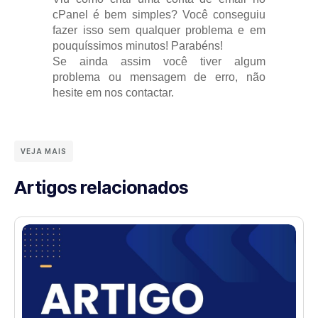
cPanel é bem simples? Você conseguiu
fazer isso sem qualquer problema e em
pouquíssimos minutos! Parabéns!
Se ainda assim você tiver algum
problema ou mensagem de erro, não
hesite em nos contactar.
VEJA MAIS
Artigos relacionados